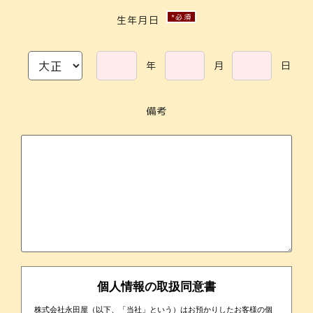
*必須
生年月日
年
月
日
備考