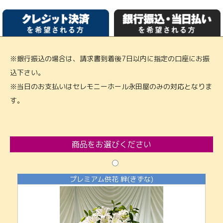
※銀行振込の場合は、請求書到着後7日以内に指定の口座にお振
込下さい。
※当日のお支払いはセレモニーホール永田屋のみの対応となりま
す。
商品をお選びください
プレミアム供花 絆(きずな)