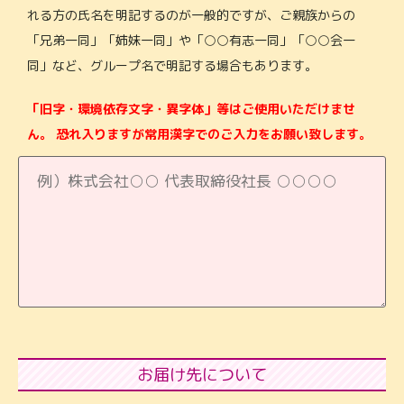
れる方の氏名を明記するのが一般的ですが、ご親族からの
「兄弟一同」「姉妹一同」や「○○有志一同」「○○会一
同」など、
グループ名で明記する場合もあります。
「旧字・環境依存文字・異字体」等はご使用いただけませ
ん。
恐れ入りますが常用漢字でのご入力をお願い致します。
お届け先について