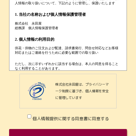
株式会社永田屋は、プライバシーマ
ーク制度に基づき、個人情報を安全
に管理しています
個人情報提供に関する同意書に同意する