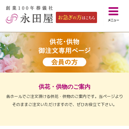
メニュー
供花・供物のご案内
各ホールでご注文頂ける供花・供物のご案内です。
当ページより
そのままご注文いただけますので、ぜひお役立て下さい。