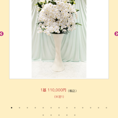
1基 110,000円
（税込）
(※注1)