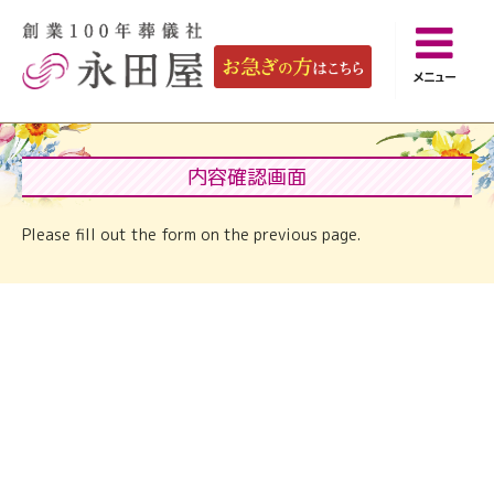
メニュー
内容確認画面
Please fill out the form on the previous page.